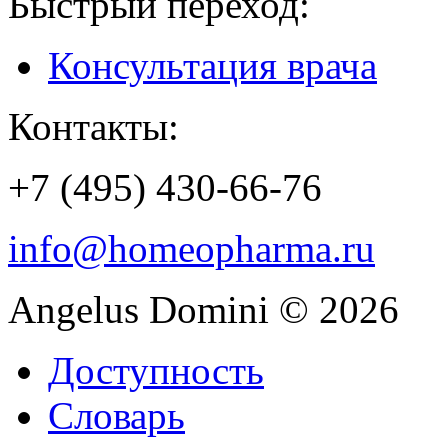
Быстрый переход:
Консультация врача
Контакты:
+7 (495) 430-66-76
info@homeopharma.ru
Angelus Domini © 2026
Доступность
Словарь