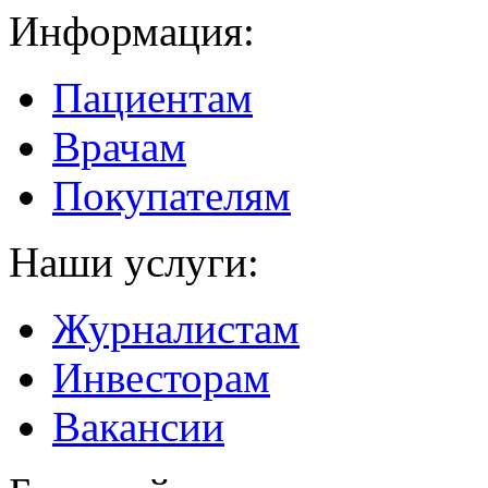
Информация:
Пациентам
Врачам
Покупателям
Наши услуги:
Журналистам
Инвесторам
Вакансии