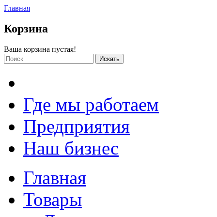
Главная
Корзина
Ваша корзина пустая!
Где мы работаем
Предприятия
Наш бизнес
Главная
Товары