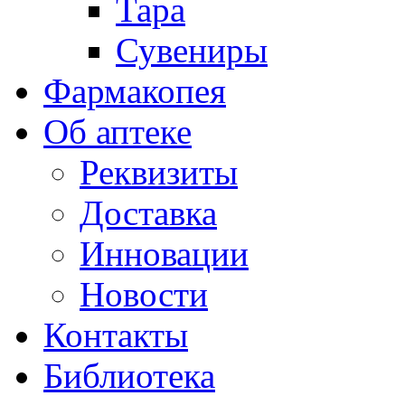
Тара
Сувениры
Фармакопея
Об аптеке
Реквизиты
Доставка
Инновации
Новости
Контакты
Библиотека