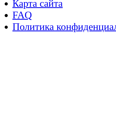
Карта сайта
FAQ
Политика конфиденциа