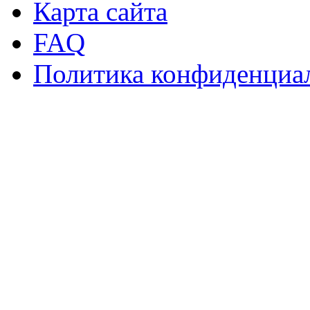
Карта сайта
FAQ
Политика конфиденциа