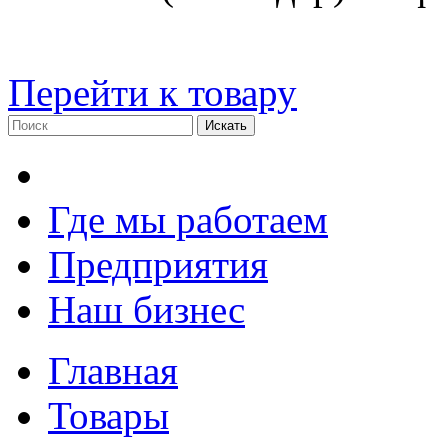
Перейти к товару
Где мы работаем
Предприятия
Наш бизнес
Главная
Товары