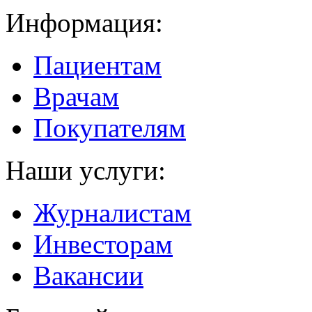
Информация:
Пациентам
Врачам
Покупателям
Наши услуги:
Журналистам
Инвесторам
Вакансии