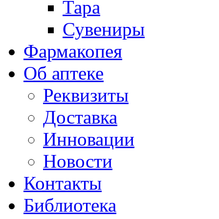
Тара
Сувениры
Фармакопея
Об аптеке
Реквизиты
Доставка
Инновации
Новости
Контакты
Библиотека