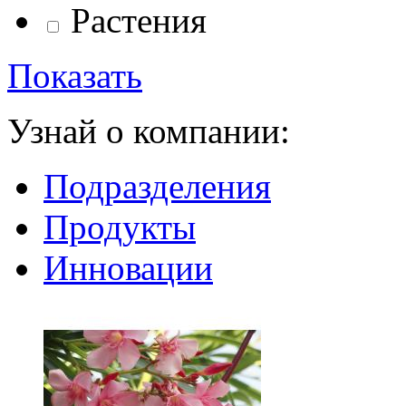
Растения
Показать
Узнай о компании:
Подразделения
Продукты
Инновации