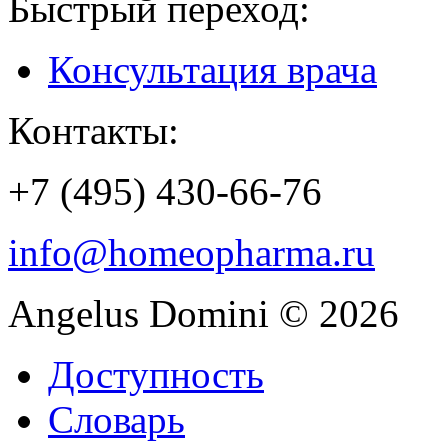
Быстрый переход:
Консультация врача
Контакты:
+7 (495) 430-66-76
info@homeopharma.ru
Angelus Domini © 2026
Доступность
Словарь