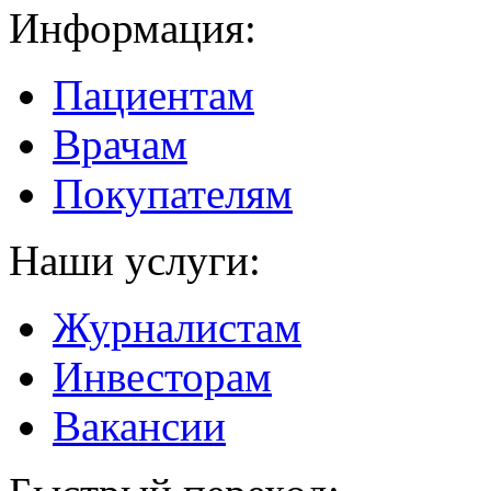
Информация:
Пациентам
Врачам
Покупателям
Наши услуги:
Журналистам
Инвесторам
Вакансии