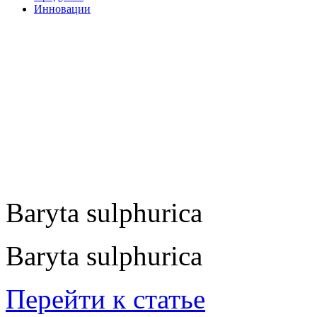
Инновации
Baryta sulphurica
Baryta sulphurica
Перейти к статье