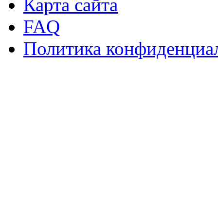
Карта сайта
FAQ
Политика конфиденциа