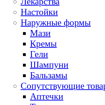
Лекарства
Настойки
Наружные формы
Мази
Кремы
Гели
Шампуни
Бальзамы
Сопутствующие това
Аптечки