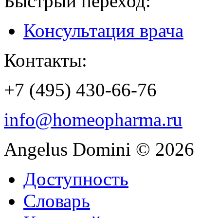
Быстрый переход:
Консультация врача
Контакты:
+7 (495) 430-66-76
info@homeopharma.ru
Angelus Domini © 2026
Доступность
Словарь