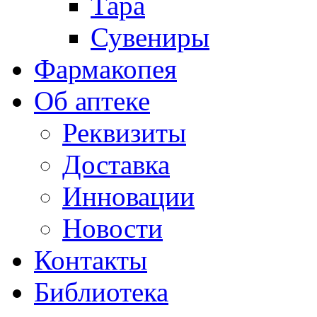
Тара
Сувениры
Фармакопея
Об аптеке
Реквизиты
Доставка
Инновации
Новости
Контакты
Библиотека