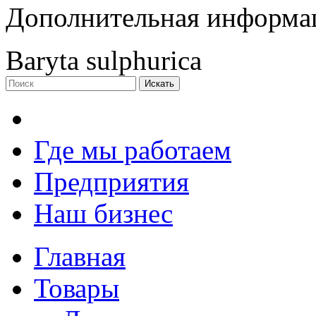
Дополнительная информа
Baryta sulphurica
Где мы работаем
Предприятия
Наш бизнес
Главная
Товары